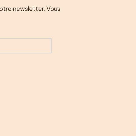
notre newsletter. Vous