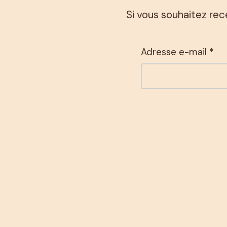
Si vous souhaitez rec
Adresse e-mail *