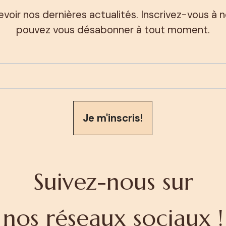
evoir nos dernières actualités. Inscrivez-vous à 
pouvez vous désabonner à tout moment.
Je m'inscris!
Suivez-nous sur
nos réseaux sociaux !