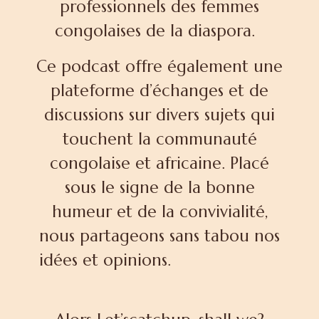
professionnels des femmes
congolaises de la diaspora.
Ce podcast offre également une
plateforme d’échanges et de
discussions sur divers sujets qui
touchent la communauté
congolaise et africaine. Placé
sous le signe de la bonne
humeur et de la convivialité,
nous partageons sans tabou nos
idées et opinions.