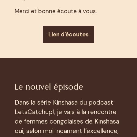
Merci et bonne écoute à vous.
Lien d'écoutes
Le nouvel épisode
Dans la série Kinshasa du podcast
LetsCatchup!, je vais à la rencontre
de femmes congolaises de Kinshasa
qui, selon moi incarnent l’excellence,