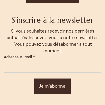
S'inscrire à la newsletter
Si vous souhaitez recevoir nos dernières
actualités. Inscrivez-vous à notre newsletter.
Vous pouvez vous désabonner à tout
moment.
Adresse e-mail *
Je m’abonne!