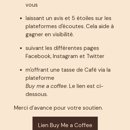
vous
laissant un avis et 5 étoiles sur les
plateformes d'écoutes. Cela aide à
gagner en visibilité.
suivant les différentes pages
Facebook, Instagram et Twitter
m'offrant une tasse de Café via la
plateforme
Buy me a coffee
. Le lien est ci-
dessous.
Merci d’avance pour votre soutien.
Lien Buy Me a Coffee