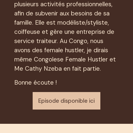
plusieurs activités professionnelles,
afin de subvenir aux besoins de sa
famille. Elle est modéliste/styliste,
coiffeuse et gère une entreprise de
service traiteur. Au Congo, nous
avons des female hustler, je dirais
même Congolese Female Hustler et
Me Cathy Nzeba en fait partie.
Bonne écoute !
Episode disponible ici