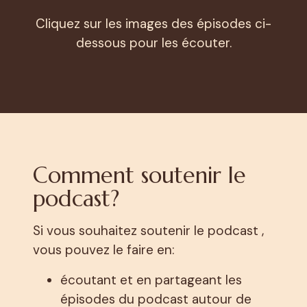
Cliquez sur les images des épisodes ci-
dessous pour les écouter.
Comment soutenir le
podcast?
Si vous souhaitez soutenir le podcast ,
vous pouvez le faire en:
écoutant et en partageant les
épisodes du podcast autour de