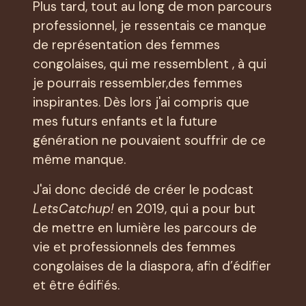
Plus tard, tout au long de mon parcours
professionnel, je ressentais ce manque
de représentation des femmes
congolaises, qui me ressemblent , à qui
je pourrais ressembler,des femmes
inspirantes. Dès lors j'ai compris que
mes futurs enfants et la future
génération ne pouvaient souffrir de ce
même manque.
J'ai donc decidé de créer le podcast
LetsCatchup!
en 2019, qui a pour but
de mettre en lumière les parcours de
vie et professionnels des femmes
congolaises de la diaspora, afin d’édifier
et être édifiés.