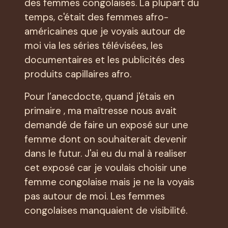
des femmes congolaises. La plupart du
temps, c'était des femmes afro-
américaines que je voyais autour de
moi via les séries télévisées, les
documentaires et les publicités des
produits capillaires afro.
Pour l’anecdocte, quand j'étais en
primaire , ma maîtresse nous avait
demandé de faire un exposé sur une
femme dont on souhaiterait devenir
dans le futur. J'ai eu du mal à realiser
cet exposé car je voulais choisir une
femme congolaise mais je ne la voyais
pas autour de moi. Les femmes
congolaises manquaient de visibilité.