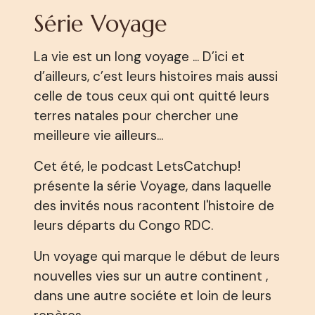
Série Voyage
La vie est un long voyage ... D’ici et
d’ailleurs, c’est leurs histoires mais aussi
celle de tous ceux qui ont quitté leurs
terres natales pour chercher une
meilleure vie ailleurs...
Cet été, le podcast LetsCatchup!
présente la série Voyage, dans laquelle
des invités nous racontent l'histoire de
leurs départs du Congo RDC.
Un voyage qui marque le début de leurs
nouvelles vies sur un autre continent ,
dans une autre sociéte et loin de leurs