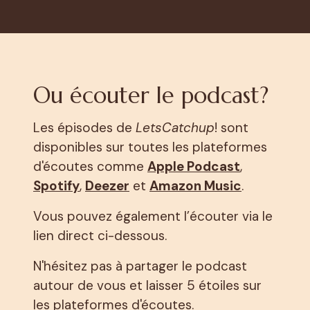
Ou écouter le podcast?
Les épisodes de
LetsCatchup
! sont
disponibles sur toutes les plateformes
d'écoutes comme
Apple Podcast
,
Spotify
,
Deezer
et
Amazon Music
.
Vous pouvez également l’écouter via le
lien direct ci-dessous.
N'hésitez pas à partager le podcast
autour de vous et laisser 5 étoiles sur
les plateformes d'écoutes.