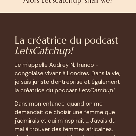
Alors Let’scatchup, shall we?
La créatrice du podcast
LetsCatchup!
Je m'appelle Audrey N, franco -
congolaise vivant à Londres. Dans la vie,
je suis juriste d'entreprise et également
la créatrice du podcast
LetsCatchup!
Dans mon enfance, quand on me
demandait de choisir une femme que
j'admirais et qui m'inspirait ... J'avais du
mal à trouver des femmes africaines,