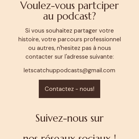
Voulez-vous partciper
au podcast?
Si vous souhaitez partager votre
histoire, votre parcours professionnel
ou autres, n'hesitez pas à nous
contacter sur l'adresse suivante:
letscatchuppodcasts@gmail.com
Contactez - nous!
Suivez-nous sur
nos réseaux sociaux !