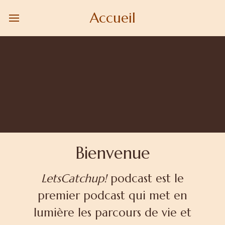
Accueil
Bienvenue
LetsCatchup!
podcast est le
premier podcast qui met en
lumière les parcours de vie et