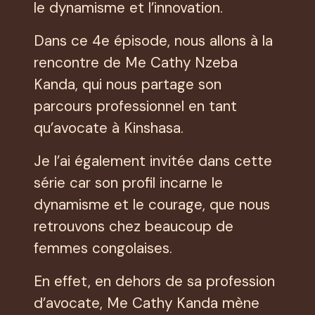
le dynamisme et l’innovation.
Dans ce 4e épisode, nous allons à la
rencontre de Me Cathy Nzeba
Kanda, qui nous partage son
parcours professionnel en tant
qu’avocate à Kinshasa.
Je l’ai également invitée dans cette
série car son profil incarne le
dynamisme et le courage, que nous
retrouvons chez beaucoup de
femmes congolaises.
En effet, en dehors de sa profession
d’avocate, Me Cathy Kanda mène