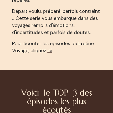
repères.
Départ voulu, préparé, parfois contraint
... Cette série vous embarque dans des
voyages remplis d'émotions,
d'incertitudes et parfois de doutes.
Pour écouter les épisodes de la série
Voyage, cliquez
ici
.
Voici le TOP 3 des
épisodes les plus
écoutés